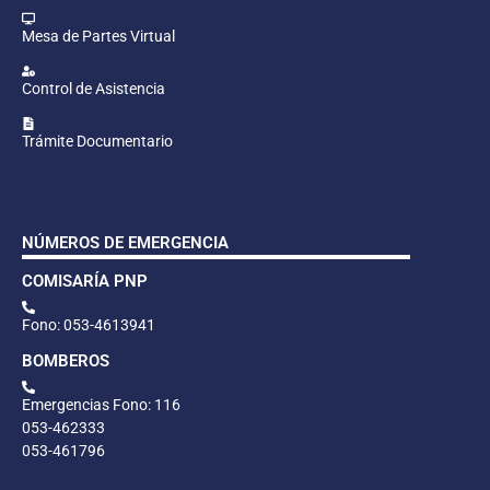
Mesa de Partes Virtual
Control de Asistencia
Trámite Documentario
NÚMEROS DE EMERGENCIA
COMISARÍA PNP
Fono: 053-4613941
BOMBEROS
Emergencias Fono: 116
053-462333
053-461796