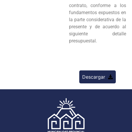
contrato, conforme a los
fundamentos expuestos en
la parte considerativa de la
presente y de acuerdo al
siguiente detalle
presupuestal.
Descargar