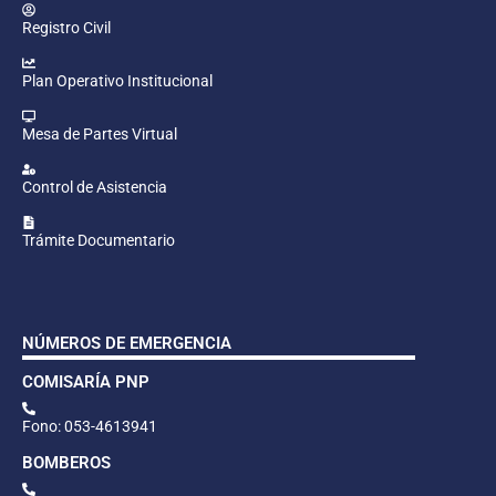
Registro Civil
Plan Operativo Institucional
Mesa de Partes Virtual
Control de Asistencia
Trámite Documentario
NÚMEROS DE EMERGENCIA
COMISARÍA PNP
Fono: 053-4613941
BOMBEROS