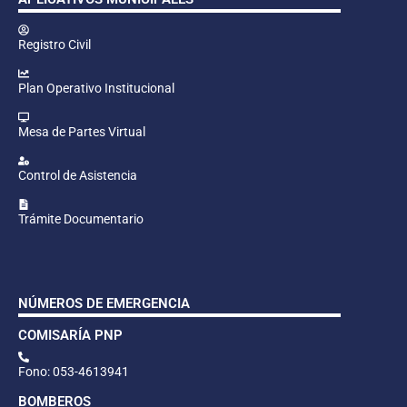
Registro Civil
Plan Operativo Institucional
Mesa de Partes Virtual
Control de Asistencia
Trámite Documentario
NÚMEROS DE EMERGENCIA
COMISARÍA PNP
Fono: 053-4613941
BOMBEROS