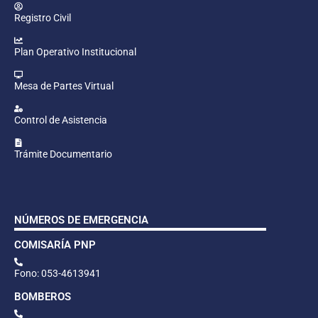
Registro Civil
Plan Operativo Institucional
Mesa de Partes Virtual
Control de Asistencia
Trámite Documentario
NÚMEROS DE EMERGENCIA
COMISARÍA PNP
Fono: 053-4613941
BOMBEROS