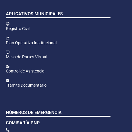
APLICATIVOS MUNICIPALES
Registro Civil
Plan Operativo Institucional
Mesa de Partes Virtual
Control de Asistencia
Trámite Documentario
NÚMEROS DE EMERGENCIA
COMISARÍA PNP