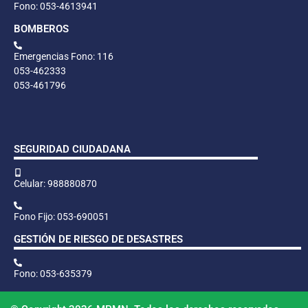
Fono: 053-4613941
BOMBEROS
Emergencias Fono: 116
053-462333
053-461796
SEGURIDAD CIUDADANA
Celular: 988880870
Fono Fijo: 053-690051
GESTIÓN DE RIESGO DE DESASTRES
Fono: 053-635379