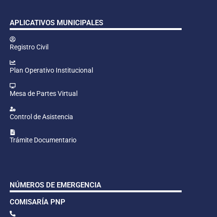
APLICATIVOS MUNICIPALES
Registro Civil
Plan Operativo Institucional
Mesa de Partes Virtual
Control de Asistencia
Trámite Documentario
NÚMEROS DE EMERGENCIA
COMISARÍA PNP