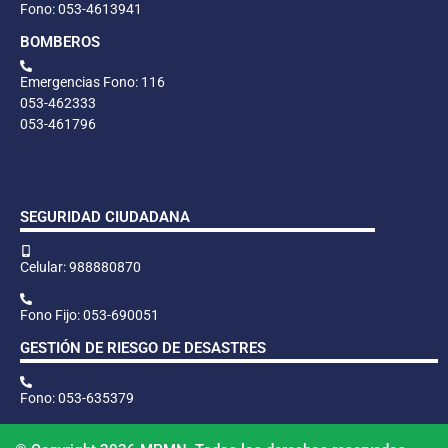
Fono: 053-4613941
BOMBEROS
Emergencias Fono: 116
053-462333
053-461796
SEGURIDAD CIUDADANA
Celular: 988880870
Fono Fijo: 053-690051
GESTIÓN DE RIESGO DE DESASTRES
Fono: 053-635379