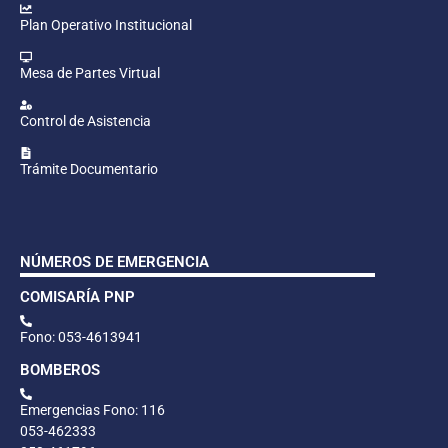
Plan Operativo Institucional
Mesa de Partes Virtual
Control de Asistencia
Trámite Documentario
NÚMEROS DE EMERGENCIA
COMISARÍA PNP
Fono: 053-4613941
BOMBEROS
Emergencias Fono: 116
053-462333