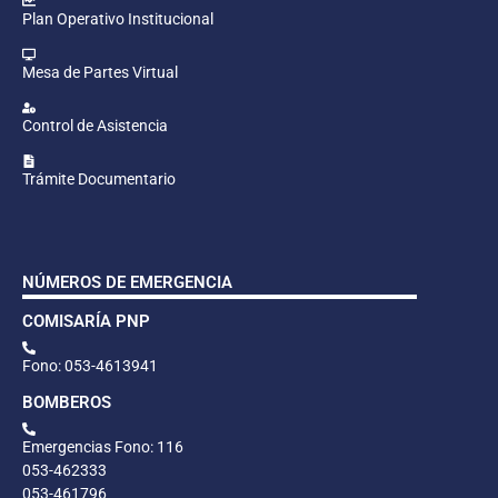
Plan Operativo Institucional
Mesa de Partes Virtual
Control de Asistencia
Trámite Documentario
NÚMEROS DE EMERGENCIA
COMISARÍA PNP
Fono: 053-4613941
BOMBEROS
Emergencias Fono: 116
053-462333
053-461796