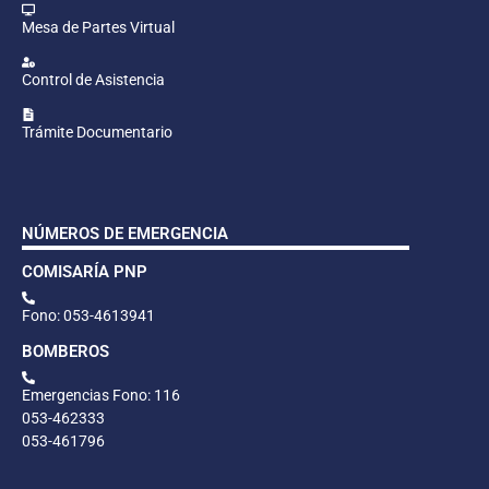
Mesa de Partes Virtual
Control de Asistencia
Trámite Documentario
NÚMEROS DE EMERGENCIA
COMISARÍA PNP
Fono: 053-4613941
BOMBEROS
Emergencias Fono: 116
053-462333
053-461796