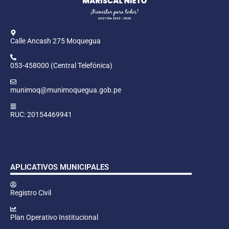
Calle Ancash 275 Moquegua
053-458000 (Central Telefónica)
munimoq@munimoquegua.gob.pe
RUC: 20154469941
APLICATIVOS MUNICIPALES
Registro Civil
Plan Operativo Institucional