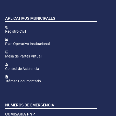
APLICATIVOS MUNICIPALES
Registro Civil
Plan Operativo Institucional
Mesa de Partes Virtual
Control de Asistencia
Trámite Documentario
NÚMEROS DE EMERGENCIA
COMISARÍA PNP