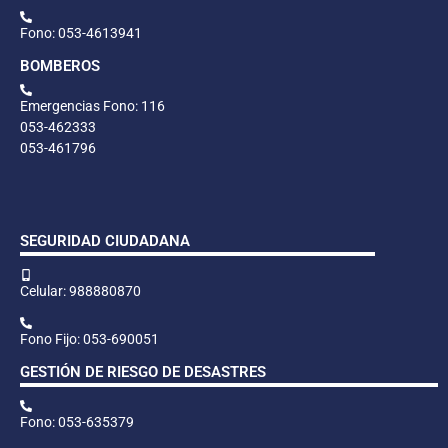
Fono: 053-4613941
BOMBEROS
Emergencias Fono: 116
053-462333
053-461796
SEGURIDAD CIUDADANA
Celular: 988880870
Fono Fijo: 053-690051
GESTIÓN DE RIESGO DE DESASTRES
Fono: 053-635379