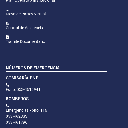
Plan Operativo Institucional
Mesa de Partes Virtual
Control de Asistencia
Trámite Documentario
NÚMEROS DE EMERGENCIA
COMISARÍA PNP
Fono: 053-4613941
BOMBEROS
Emergencias Fono: 116
053-462333
053-461796