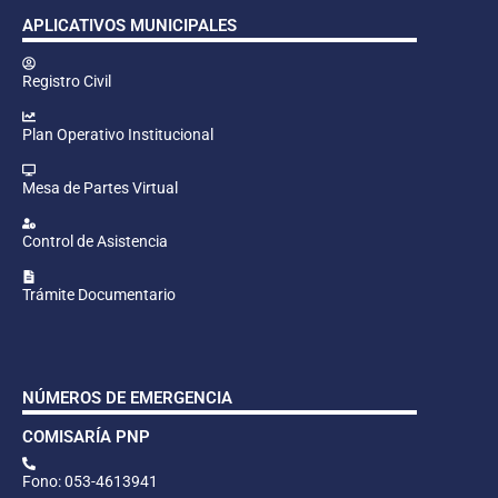
APLICATIVOS MUNICIPALES
Registro Civil
Plan Operativo Institucional
Mesa de Partes Virtual
Control de Asistencia
Trámite Documentario
NÚMEROS DE EMERGENCIA
COMISARÍA PNP
Fono: 053-4613941