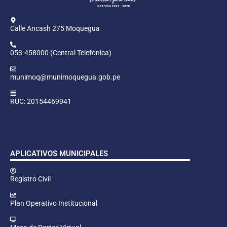
Calle Ancash 275 Moquegua
053-458000 (Central Telefónica)
munimoq@munimoquegua.gob.pe
RUC: 20154469941
APLICATIVOS MUNICIPALES
Registro Civil
Plan Operativo Institucional