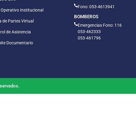
Fono: 053-4613941
 Operativo Institucional
BOMBEROS
 de Partes Virtual
Emergencias Fono: 116
053-462333
rol de Asistencia
053-461796
ite Documentario
servados.