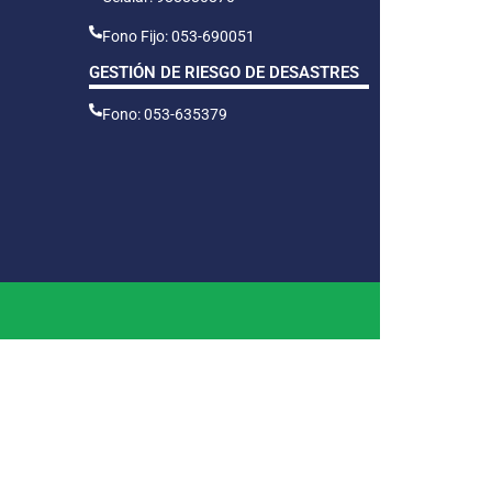
Fono Fijo: 053-690051
GESTIÓN DE RIESGO DE DESASTRES
Fono: 053-635379