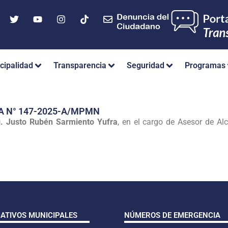
cipalidad
Transparencia
Seguridad
Programas
A N° 147-2025-A/MPMN
g. Justo Rubén Sarmiento Yufra
, en el cargo de Asesor de Al
CATIVOS MUNICIPALES
NÚMEROS DE EMERGENCIA