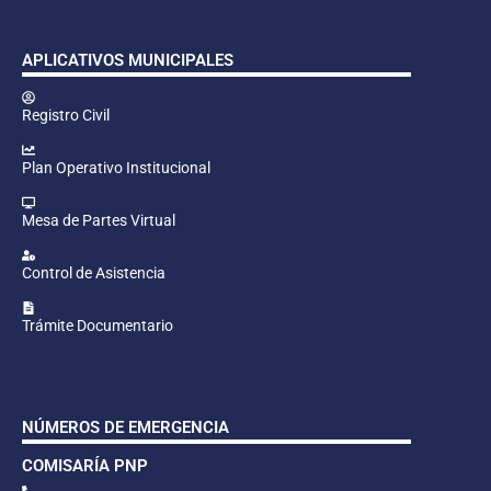
APLICATIVOS MUNICIPALES
Registro Civil
Plan Operativo Institucional
Mesa de Partes Virtual
Control de Asistencia
Trámite Documentario
NÚMEROS DE EMERGENCIA
COMISARÍA PNP