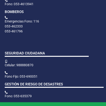
Fono: 053-4613941
BOMBEROS
Emergencias Fono: 116
053-462333
053-461796
SEGURIDAD CIUDADANA
Celular: 988880870
Fono Fijo: 053-690051
GESTIÓN DE RIESGO DE DESASTRES
Fono: 053-635379