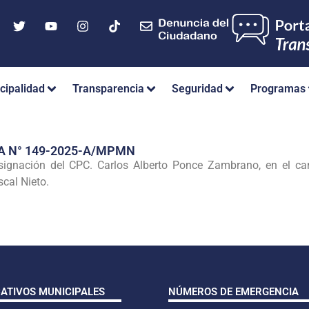
cipalidad
Transparencia
Seguridad
Programas
A N° 149-2025-A/MPMN
esignación del CPC. Carlos Alberto Ponce Zambrano, en el ca
cal Nieto.
CATIVOS MUNICIPALES
NÚMEROS DE EMERGENCIA