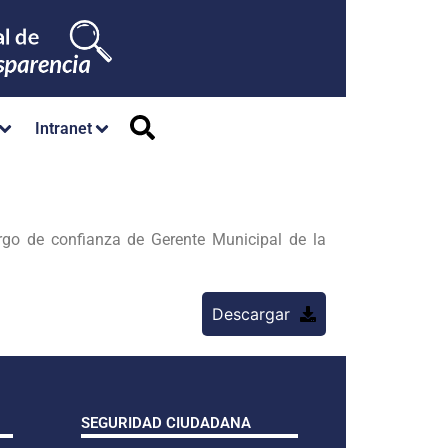
Intranet
rgo de confianza de Gerente Municipal de la
Descargar
SEGURIDAD CIUDADANA