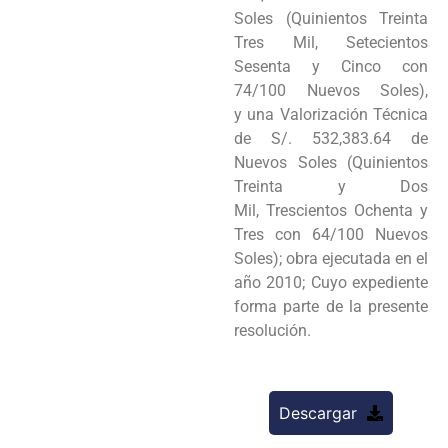
Soles (Quinientos Treinta
Tres Mil, Setecientos
Sesenta y Cinco con
74/100 Nuevos Soles),
y
una Valorización Técnica
de S/. 532,383.64 de
Nuevos Soles (Quinientos
Treinta y Dos
Mil,
Trescientos Ochenta y
Tres con 64/100 Nuevos
Soles); obra ejecutada en el
año 2010; Cuyo
expediente
forma parte de la presente
resolución.
Descargar