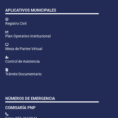
APLICATIVOS MUNICIPALES
Registro Civil
Plan Operativo Institucional
Mesa de Partes Virtual
Control de Asistencia
Trámite Documentario
NÚMEROS DE EMERGENCIA
COMISARÍA PNP