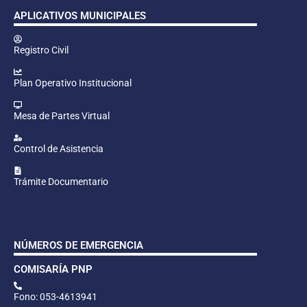
APLICATIVOS MUNICIPALES
Registro Civil
Plan Operativo Institucional
Mesa de Partes Virtual
Control de Asistencia
Trámite Documentario
NÚMEROS DE EMERGENCIA
COMISARÍA PNP
Fono: 053-4613941