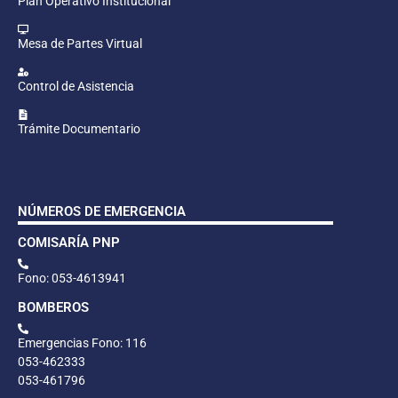
Plan Operativo Institucional
Mesa de Partes Virtual
Control de Asistencia
Trámite Documentario
NÚMEROS DE EMERGENCIA
COMISARÍA PNP
Fono: 053-4613941
BOMBEROS
Emergencias Fono: 116
053-462333
053-461796