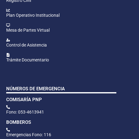
Registro Civil
Plan Operativo Institucional
Mesa de Partes Virtual
Control de Asistencia
Trámite Documentario
NÚMEROS DE EMERGENCIA
COMISARÍA PNP
Fono: 053-4613941
BOMBEROS
Emergencias Fono: 116