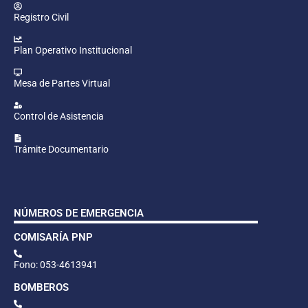
Registro Civil
Plan Operativo Institucional
Mesa de Partes Virtual
Control de Asistencia
Trámite Documentario
NÚMEROS DE EMERGENCIA
COMISARÍA PNP
Fono: 053-4613941
BOMBEROS