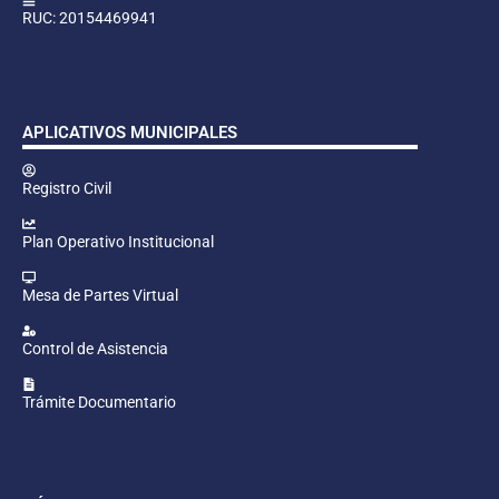
RUC: 20154469941
APLICATIVOS MUNICIPALES
Registro Civil
Plan Operativo Institucional
Mesa de Partes Virtual
Control de Asistencia
Trámite Documentario