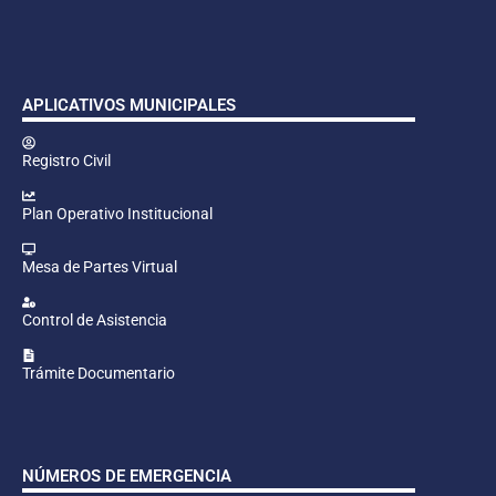
APLICATIVOS MUNICIPALES
Registro Civil
Plan Operativo Institucional
Mesa de Partes Virtual
Control de Asistencia
Trámite Documentario
NÚMEROS DE EMERGENCIA