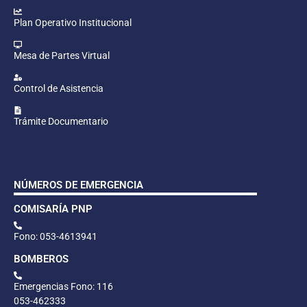
Plan Operativo Institucional
Mesa de Partes Virtual
Control de Asistencia
Trámite Documentario
NÚMEROS DE EMERGENCIA
COMISARÍA PNP
Fono: 053-4613941
BOMBEROS
Emergencias Fono: 116
053-462333