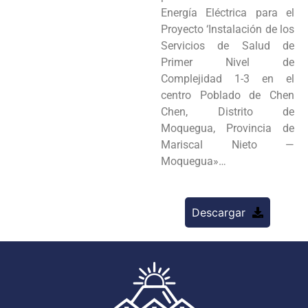
Energía Eléctrica para el
Proyecto ‘Instalación de los
Servicios de Salud de
Primer Nivel de
Complejidad 1-3 en el
centro Poblado de Chen
Chen, Distrito de
Moquegua, Provincia de
Mariscal Nieto —
Moquegua»…
Descargar