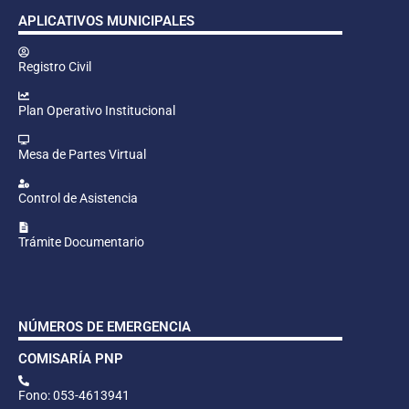
APLICATIVOS MUNICIPALES
Registro Civil
Plan Operativo Institucional
Mesa de Partes Virtual
Control de Asistencia
Trámite Documentario
NÚMEROS DE EMERGENCIA
COMISARÍA PNP
Fono: 053-4613941