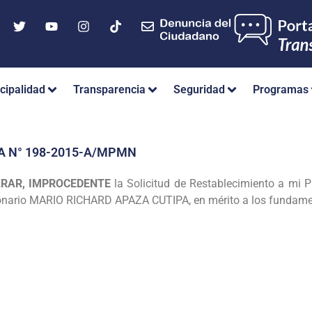
cipalidad
Transparencia
Seguridad
Programas
A N° 198-2015-A/MPMN
ARAR, IMPROCEDENTE
la Solicitud de Restablecimiento a mi 
cionario MARIO RICHARD APAZA CUTIPA, en mérito a los fundamen