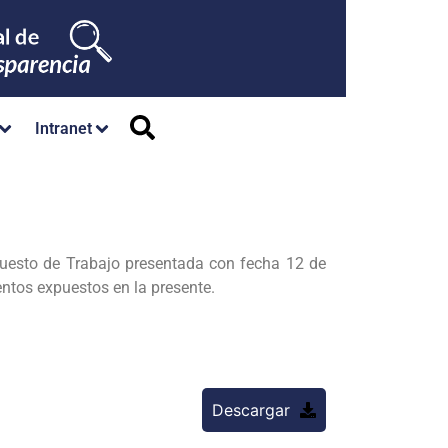
Intranet
Puesto de Trabajo presentada con fecha 12 de
tos expuestos en la presente.
Descargar