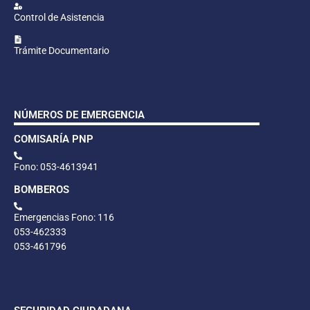
Control de Asistencia
Trámite Documentario
NÚMEROS DE EMERGENCIA
COMISARÍA PNP
Fono: 053-4613941
BOMBEROS
Emergencias Fono: 116
053-462333
053-461796