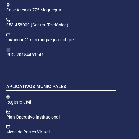
Calle Ancash 275 Moquegua
053-458000 (Central Telefónica)
munimoq@munimoquegua.gob.pe
RUC: 20154469941
APLICATIVOS MUNICIPALES
Registro Civil
Plan Operativo Institucional
Mesa de Partes Virtual