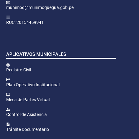
munimoq@munimoquegua.gob.pe
RUC: 20154469941
APLICATIVOS MUNICIPALES
Registro Civil
Plan Operativo Institucional
Mesa de Partes Virtual
Control de Asistencia
Trámite Documentario