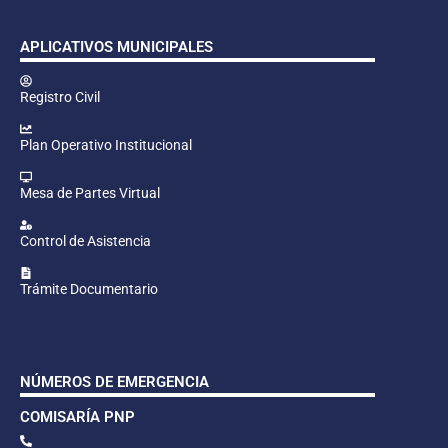
APLICATIVOS MUNICIPALES
Registro Civil
Plan Operativo Institucional
Mesa de Partes Virtual
Control de Asistencia
Trámite Documentario
NÚMEROS DE EMERGENCIA
COMISARÍA PNP