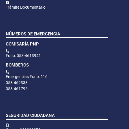
Trámite Documentario
NÚMEROS DE EMERGENCIA
COMISARÍA PNP
Fono: 053-4613941
BOMBEROS
Emergencias Fono: 116
053-462333
053-461796
SEGURIDAD CIUDADANA