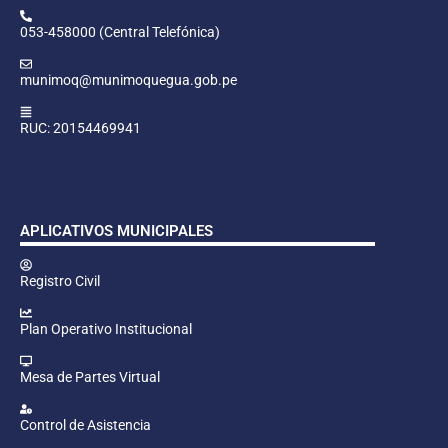
053-458000 (Central Telefónica)
munimoq@munimoquegua.gob.pe
RUC: 20154469941
APLICATIVOS MUNICIPALES
Registro Civil
Plan Operativo Institucional
Mesa de Partes Virtual
Control de Asistencia