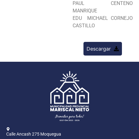
PAUL CENTENO
MANRIQUE
EDU MICHAEL CORNEJO
CASTILLO
Descargar
Calle Ancash 275 Moquegua