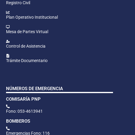
Registro Civil
Plan Operativo Institucional
Mesa de Partes Virtual
Control de Asistencia
Trámite Documentario
NÚMEROS DE EMERGENCIA
COMISARÍA PNP
Fono: 053-4613941
BOMBEROS
Emergencias Fono: 116