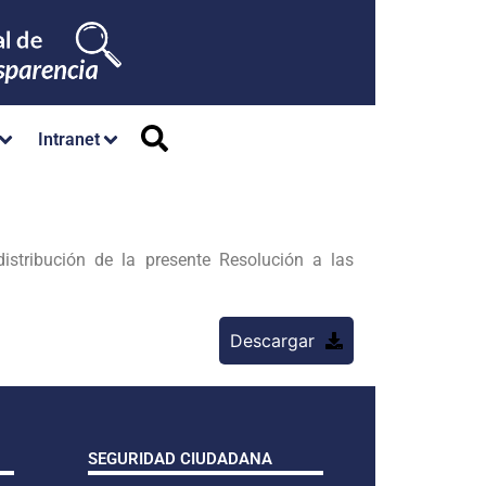
Intranet
distribución de la presente Resolución a las
Descargar
SEGURIDAD CIUDADANA