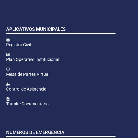
APLICATIVOS MUNICIPALES
Registro Civil
Plan Operativo Institucional
Mesa de Partes Virtual
Control de Asistencia
Trámite Documentario
NÚMEROS DE EMERGENCIA