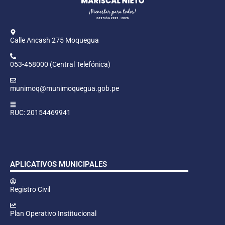
Calle Ancash 275 Moquegua
053-458000 (Central Telefónica)
munimoq@munimoquegua.gob.pe
RUC: 20154469941
APLICATIVOS MUNICIPALES
Registro Civil
Plan Operativo Institucional