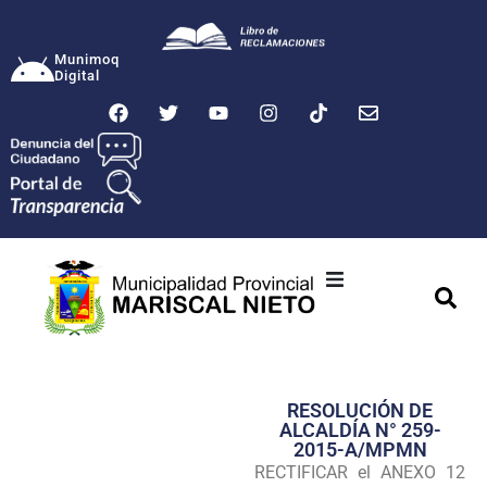
Munimoq
Digital
Ciudad
Municipalidad
RESOLUCIÓN DE
Transparencia
ALCALDÍA N° 259-
2015-A/MPMN
Seguridad
RECTIFICAR el ANEXO 12