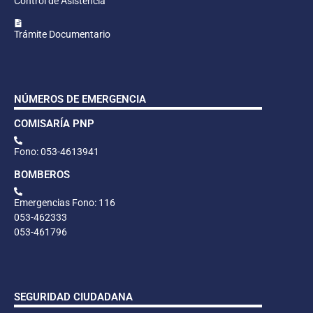
Control de Asistencia
Trámite Documentario
NÚMEROS DE EMERGENCIA
COMISARÍA PNP
Fono: 053-4613941
BOMBEROS
Emergencias Fono: 116
053-462333
053-461796
SEGURIDAD CIUDADANA