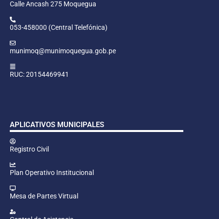
Calle Ancash 275 Moquegua
053-458000 (Central Telefónica)
munimoq@munimoquegua.gob.pe
RUC: 20154469941
APLICATIVOS MUNICIPALES
Registro Civil
Plan Operativo Institucional
Mesa de Partes Virtual