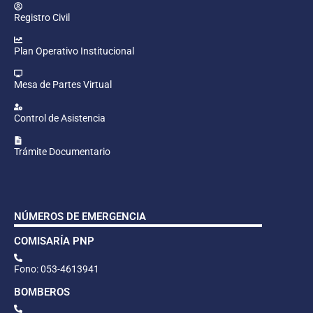
Registro Civil
Plan Operativo Institucional
Mesa de Partes Virtual
Control de Asistencia
Trámite Documentario
NÚMEROS DE EMERGENCIA
COMISARÍA PNP
Fono: 053-4613941
BOMBEROS