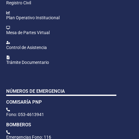
Registro Civil
Plan Operativo Institucional
Mesa de Partes Virtual
Control de Asistencia
Trámite Documentario
NÚMEROS DE EMERGENCIA
COMISARÍA PNP
Fono: 053-4613941
BOMBEROS
Emergencias Fono: 116