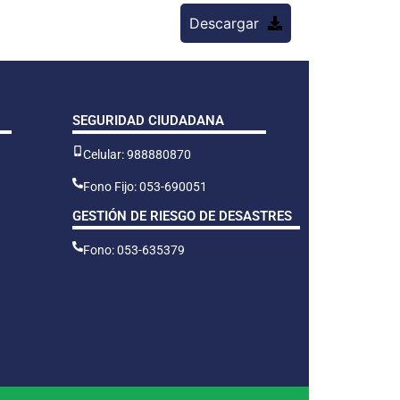
Descargar
SEGURIDAD CIUDADANA
Celular: 988880870
Fono Fijo: 053-690051
GESTIÓN DE RIESGO DE DESASTRES
Fono: 053-635379