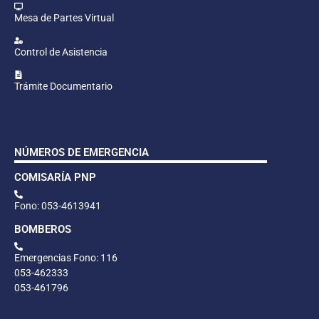
Mesa de Partes Virtual
Control de Asistencia
Trámite Documentario
NÚMEROS DE EMERGENCIA
COMISARÍA PNP
Fono: 053-4613941
BOMBEROS
Emergencias Fono: 116
053-462333
053-461796