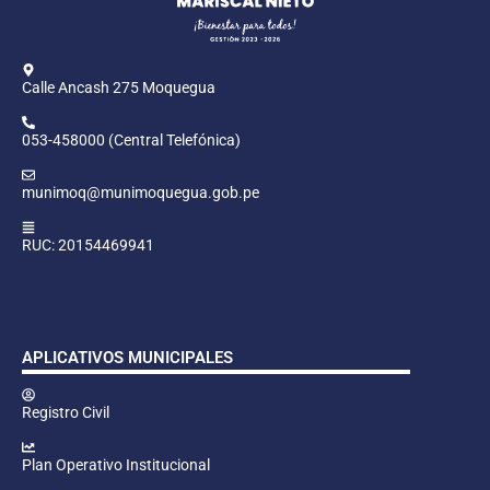
Calle Ancash 275 Moquegua
053-458000 (Central Telefónica)
munimoq@munimoquegua.gob.pe
RUC: 20154469941
APLICATIVOS MUNICIPALES
Registro Civil
Plan Operativo Institucional