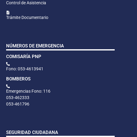
Control de Asistencia
Trámite Documentario
NÚMEROS DE EMERGENCIA
COMISARÍA PNP
Fono: 053-4613941
BOMBEROS
Emergencias Fono: 116
053-462333
053-461796
SEGURIDAD CIUDADANA