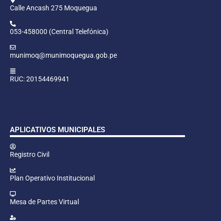
Calle Ancash 275 Moquegua
053-458000 (Central Telefónica)
munimoq@munimoquegua.gob.pe
RUC: 20154469941
APLICATIVOS MUNICIPALES
Registro Civil
Plan Operativo Institucional
Mesa de Partes Virtual