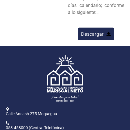
días calendario; conforme
a lo siguiente:…
Descargar
Calle Ancash 275 Moquegua
053-458000 (Central Telefónica)