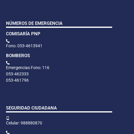
NÚMEROS DE EMERGENCIA
COMISARÍA PNP
Fono: 053-4613941
BOMBEROS
Emergencias Fono: 116
053-462333
053-461796
SEGURIDAD CIUDADANA
Celular: 988880870