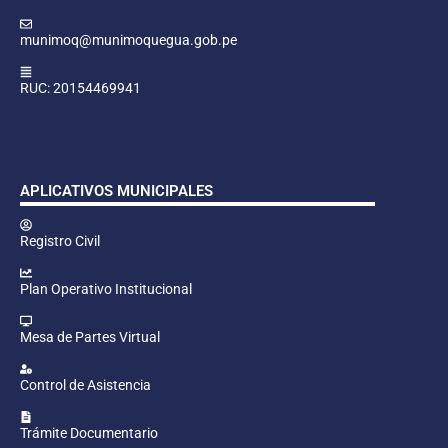
munimoq@munimoquegua.gob.pe
RUC: 20154469941
APLICATIVOS MUNICIPALES
Registro Civil
Plan Operativo Institucional
Mesa de Partes Virtual
Control de Asistencia
Trámite Documentario