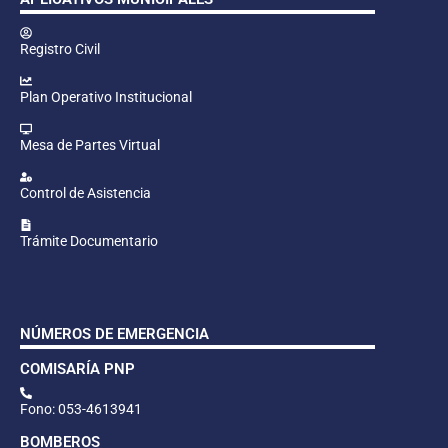
Registro Civil
Plan Operativo Institucional
Mesa de Partes Virtual
Control de Asistencia
Trámite Documentario
NÚMEROS DE EMERGENCIA
COMISARÍA PNP
Fono: 053-4613941
BOMBEROS