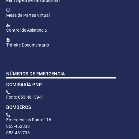
Plan Operativo Institucional
Mesa de Partes Virtual
Control de Asistencia
Trámite Documentario
NÚMEROS DE EMERGENCIA
COMISARÍA PNP
Fono: 053-4613941
BOMBEROS
Emergencias Fono: 116
053-462333
053-461796