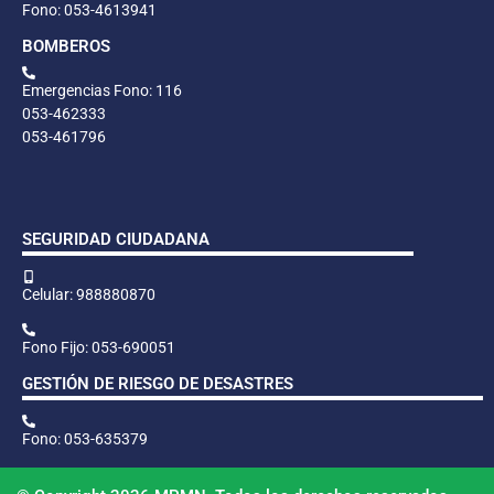
Fono: 053-4613941
BOMBEROS
Emergencias Fono: 116
053-462333
053-461796
SEGURIDAD CIUDADANA
Celular: 988880870
Fono Fijo: 053-690051
GESTIÓN DE RIESGO DE DESASTRES
Fono: 053-635379