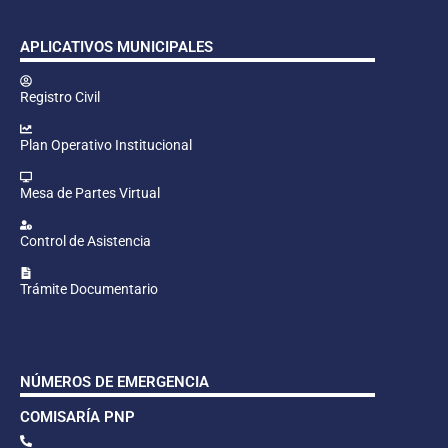
APLICATIVOS MUNICIPALES
Registro Civil
Plan Operativo Institucional
Mesa de Partes Virtual
Control de Asistencia
Trámite Documentario
NÚMEROS DE EMERGENCIA
COMISARÍA PNP