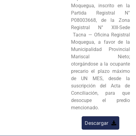
Moquegua, inscrito en la
Partida Registral N°
P08003668, de la Zona
Registral N° XIII-Sede
Tacna — Oficina Registral
Moquegua, a favor de la
Municipalidad Provincial
Mariscal Nieto;
otorgándose a la ocupante
precario el plazo máximo
de UN MES, desde la
suscripción del Acta de
Conciliación, para que
desocupe el predio
mencionado.
Descargar