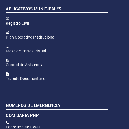
APLICATIVOS MUNICIPALES
Registro Civil
Plan Operativo Institucional
Mesa de Partes Virtual
Control de Asistencia
Trámite Documentario
NÚMEROS DE EMERGENCIA
COMISARÍA PNP
Fono: 053-4613941