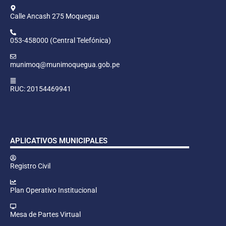
Calle Ancash 275 Moquegua
053-458000 (Central Telefónica)
munimoq@munimoquegua.gob.pe
RUC: 20154469941
APLICATIVOS MUNICIPALES
Registro Civil
Plan Operativo Institucional
Mesa de Partes Virtual