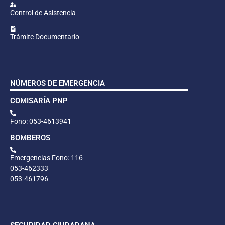
Control de Asistencia
Trámite Documentario
NÚMEROS DE EMERGENCIA
COMISARÍA PNP
Fono: 053-4613941
BOMBEROS
Emergencias Fono: 116
053-462333
053-461796