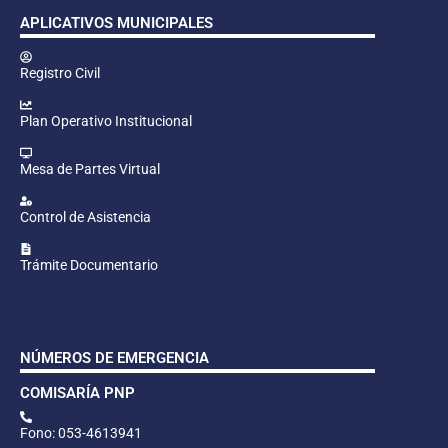
APLICATIVOS MUNICIPALES
Registro Civil
Plan Operativo Institucional
Mesa de Partes Virtual
Control de Asistencia
Trámite Documentario
NÚMEROS DE EMERGENCIA
COMISARÍA PNP
Fono: 053-4613941