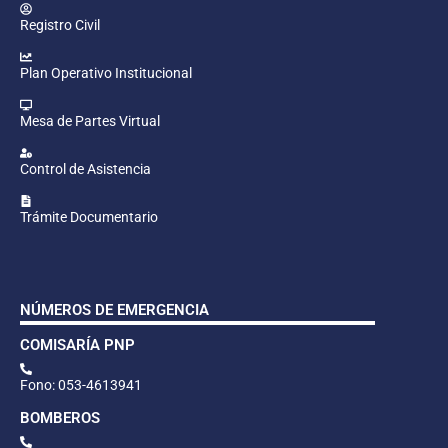
Registro Civil
Plan Operativo Institucional
Mesa de Partes Virtual
Control de Asistencia
Trámite Documentario
NÚMEROS DE EMERGENCIA
COMISARÍA PNP
Fono: 053-4613941
BOMBEROS