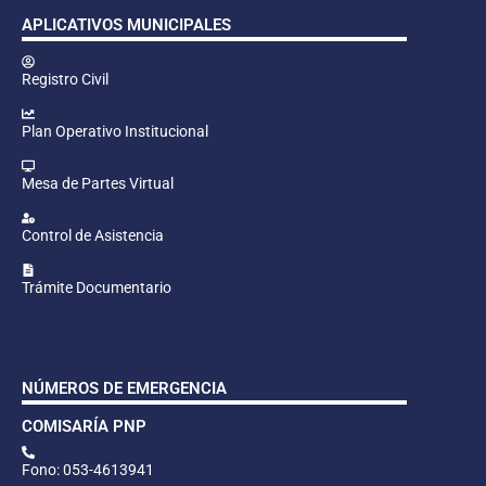
APLICATIVOS MUNICIPALES
Registro Civil
Plan Operativo Institucional
Mesa de Partes Virtual
Control de Asistencia
Trámite Documentario
NÚMEROS DE EMERGENCIA
COMISARÍA PNP
Fono: 053-4613941